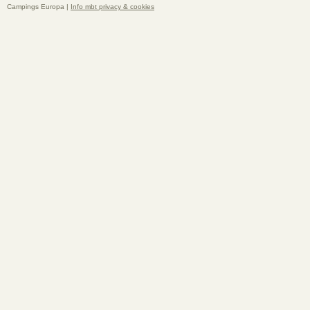
Campings Europa |
Info mbt privacy & cookies