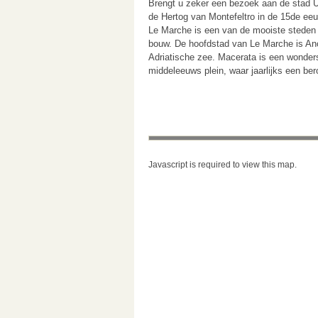
Brengt u zeker een bezoek aan de stad U
de Hertog van Montefeltro in de 15de eeu
Le Marche is een van de mooiste steden 
bouw. De hoofdstad van Le Marche is An
Adriatische zee. Macerata is een wonder
middeleeuws plein, waar jaarlijks een ber
Javascript is required to view this map.