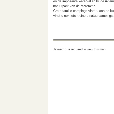
en de imposante watervallen bij de rivie
natuurpark van de Maremma.
Grote familie campings vindt u aan de k
vindt u ook iets kleinere natuurcampings.
Javascript is required to view this map.